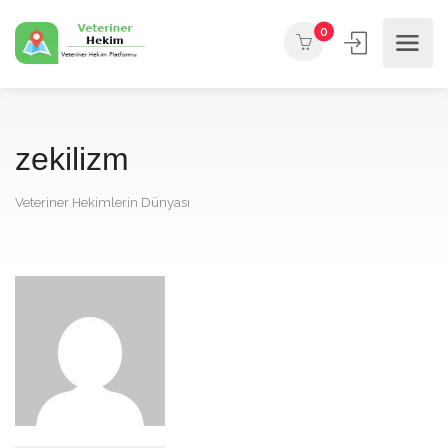
0
zekilizm
Veteriner Hekimlerin Dünyası