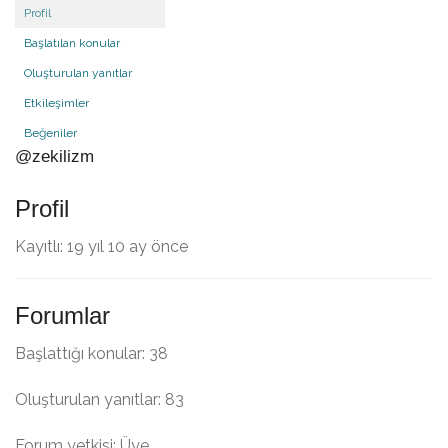
Profil
Başlatılan konular
Oluşturulan yanıtlar
Etkileşimler
Beğeniler
@zekilizm
Profil
Kayıtlı: 19 yıl 10 ay önce
Forumlar
Başlattığı konular: 38
Oluşturulan yanıtlar: 83
Forum yetkisi: Üye