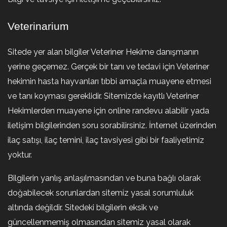
Veterinarium
Sitede yer alan bilgiler Veteriner Hekime danışmanın
yerine geçemez. Gerçek bir tanı ve tedavi için Veteriner
hekimin hasta hayvanları tıbbi amaçla muayene etmesi
ve tanı koyması gereklidir. Sitemizde kayıtlı Veteriner
Hekimlerden muayene için online randevu alabilir yada
iletişim bilgilerinden soru sorabilirsiniz. İnternet üzerinden
ilaç satışı, ilaç temini, ilaç tavsiyesi gibi bir faaliyetimiz
yoktur.
Bilgilerin yanlış anlaşılmasından ve buna bağlı olarak
doğabilecek sorunlardan sitemiz yasal sorumluluk
altında değildir. Sitedeki bilgilerin eksik ve
güncellenmemiş olmasından sitemiz yasal olarak