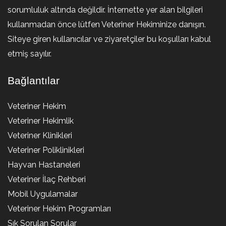
sorumluluk altında değildir. İnternette yer alan bilgileri
kullanmadan önce lütfen Veteriner Hekiminize danışın.
Siteye giren kullanıcılar ve ziyaretçiler bu koşulları kabul
etmiş sayılır.
Bağlantılar
Veteriner Hekim
Veteriner Hekimlik
Veteriner Klinikleri
Veteriner Poliklinikleri
Hayvan Hastaneleri
Veteriner İlaç Rehberi
Mobil Uygulamalar
Veteriner Hekim Programları
Sık Sorulan Sorular