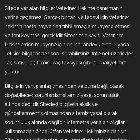
Sitede yer alan bilgiler Veteriner Hekime danışmanın
yerine geçemez. Gerçek bir tanı ve tedavi için Veteriner
hekimin hasta hayvanları tıbbi amaçla muayene etmesi
ve tanı koyması gereklidir. Sitemizde kayıtlı Veteriner
Hekimlerden muayene için online randevu alabilir yada
iletişim bilgilerinden soru sorabilirsiniz. İnternet üzerinden
ilaç satışı, ilaç temini, ilaç tavsiyesi gibi bir faaliyetimiz
yoktur.
Bilgilerin yanlış anlaşılmasından ve buna bağlı olarak
doğabilecek sorunlardan sitemiz yasal sorumluluk
altında değildir. Sitedeki bilgilerin eksik ve
güncellenmemiş olmasından sitemiz yasal olarak
sorumluluk altında değildir. İnternette yer alan bilgileri
kullanmadan önce lütfen Veteriner Hekiminize danışın.