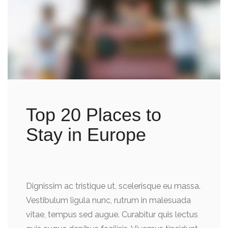
Top 20 Places to
Stay in Europe
Dignissim ac tristique ut, scelerisque eu massa.
Vestibulum ligula nunc, rutrum in malesuada
vitae, tempus sed augue. Curabitur quis lectus