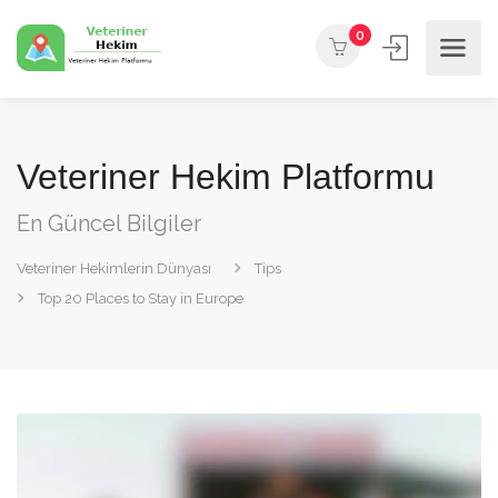
0
Veteriner Hekim Platformu
En Güncel Bilgiler
Veteriner Hekimlerin Dünyası
Tips
Top 20 Places to Stay in Europe