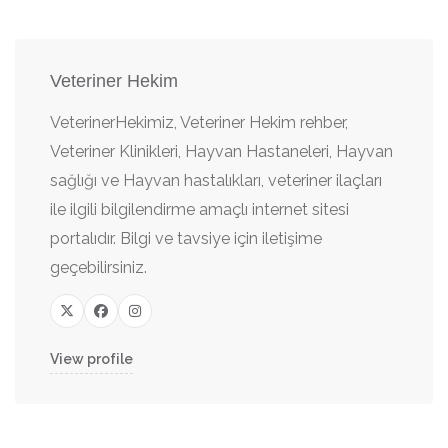
Veteriner Hekim
VeterinerHekimiz, Veteriner Hekim rehber,
Veteriner Klinikleri, Hayvan Hastaneleri, Hayvan
sağlığı ve Hayvan hastalıkları, veteriner ilaçları
ile ilgili bilgilendirme amaçlı internet sitesi
portalıdır. Bilgi ve tavsiye için iletişime
geçebilirsiniz.
View profile