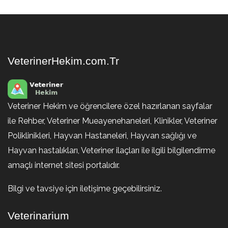
VeterinerHekim.com.Tr
Veteriner Hekim ve öğrencilere özel hazırlanan sayfalar
ile Rehber, Veteriner Mueayenehaneleri, Klinikler, Veteriner
Poliklinikleri, Hayvan Hastaneleri, Hayvan sağlığı ve
Hayvan hastalıkları, Veteriner ilaçları ile ilgili bilgilendirme
amaçlı internet sitesi portalıdır.
Bilgi ve tavsiye için iletişime geçebilirsiniz.
Veterinarium