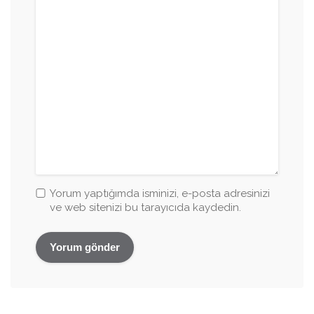
Yorum yaptığımda isminizi, e-posta adresinizi
ve web sitenizi bu tarayıcıda kaydedin.