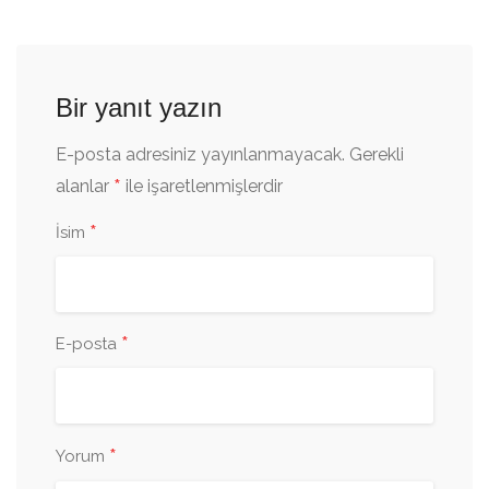
Bir yanıt yazın
E-posta adresiniz yayınlanmayacak.
Gerekli
*
alanlar
ile işaretlenmişlerdir
*
İsim
*
E-posta
*
Yorum