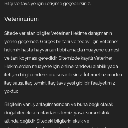
Bilgi ve tavsiye için iletişime geçebilirsiniz.
Veterinarium
Sitede yer alan bilgiler Veteriner Hekime danışmanın
yerine geçemez. Gerçek bir tanı ve tedavi için Veteriner
hekimin hasta hayvanları tıbbi amaçla muayene etmesi
ve tanı koyması gereklidir. Sitemizde kayıtlı Veteriner
Hekimlerden muayene için online randevu alabilir yada
iletişim bilgilerinden soru sorabilirsiniz. İnternet üzerinden
ilaç satışı, ilaç temini, ilaç tavsiyesi gibi bir faaliyetimiz
yoktur.
Bilgilerin yanlış anlaşılmasından ve buna bağlı olarak
doğabilecek sorunlardan sitemiz yasal sorumluluk
altında değildir. Sitedeki bilgilerin eksik ve