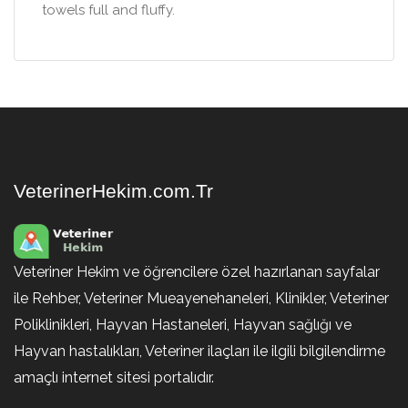
towels full and fluffy.
VeterinerHekim.com.Tr
Veteriner Hekim ve öğrencilere özel hazırlanan sayfalar
ile Rehber, Veteriner Mueayenehaneleri, Klinikler, Veteriner
Poliklinikleri, Hayvan Hastaneleri, Hayvan sağlığı ve
Hayvan hastalıkları, Veteriner ilaçları ile ilgili bilgilendirme
amaçlı internet sitesi portalıdır.