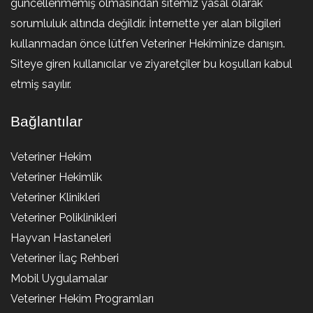
güncellenmemiş olmasından sitemiz yasal olarak
sorumluluk altında değildir. İnternette yer alan bilgileri
kullanmadan önce lütfen Veteriner Hekiminize danışın.
Siteye giren kullanıcılar ve ziyaretçiler bu koşulları kabul
etmiş sayılır.
Bağlantılar
Veteriner Hekim
Veteriner Hekimlik
Veteriner Klinikleri
Veteriner Poliklinikleri
Hayvan Hastaneleri
Veteriner İlaç Rehberi
Mobil Uygulamalar
Veteriner Hekim Programları