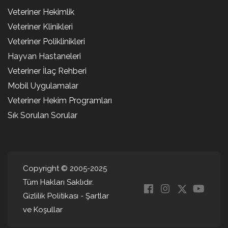
Veteriner Hekimlik
Veteriner Klinikleri
Veteriner Poliklinikleri
Hayvan Hastaneleri
Veteriner İlaç Rehberi
Mobil Uygulamalar
Veteriner Hekim Programları
Sık Sorulan Sorular
Copyright © 2005-2025
Tüm Hakları Saklıdır.
Gizlilik Politikası
-
Şartlar
ve Koşullar