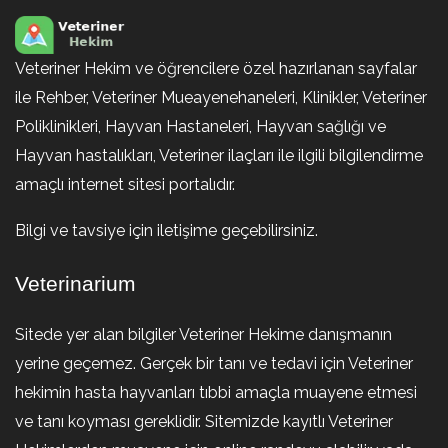
Veteriner Hekim ve öğrencilere özel hazırlanan sayfalar
ile Rehber, Veteriner Mueayenehaneleri, Klinikler, Veteriner
Poliklinikleri, Hayvan Hastaneleri, Hayvan sağlığı ve
Hayvan hastalıkları, Veteriner ilaçları ile ilgili bilgilendirme
amaçlı internet sitesi portalıdır.
Bilgi ve tavsiye için iletişime geçebilirsiniz.
Veterinarium
Sitede yer alan bilgiler Veteriner Hekime danışmanın
yerine geçemez. Gerçek bir tanı ve tedavi için Veteriner
hekimin hasta hayvanları tıbbi amaçla muayene etmesi
ve tanı koyması gereklidir. Sitemizde kayıtlı Veteriner