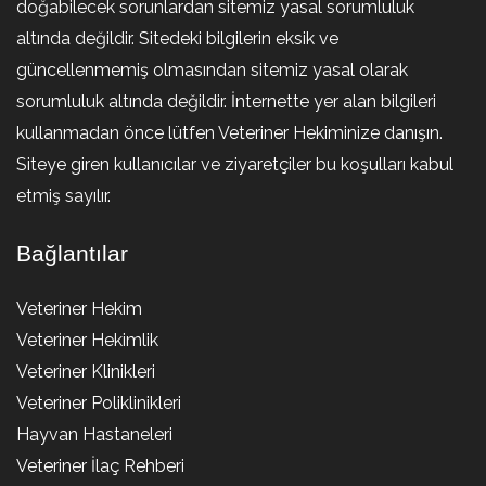
doğabilecek sorunlardan sitemiz yasal sorumluluk
altında değildir. Sitedeki bilgilerin eksik ve
güncellenmemiş olmasından sitemiz yasal olarak
sorumluluk altında değildir. İnternette yer alan bilgileri
kullanmadan önce lütfen Veteriner Hekiminize danışın.
Siteye giren kullanıcılar ve ziyaretçiler bu koşulları kabul
etmiş sayılır.
Bağlantılar
Veteriner Hekim
Veteriner Hekimlik
Veteriner Klinikleri
Veteriner Poliklinikleri
Hayvan Hastaneleri
Veteriner İlaç Rehberi