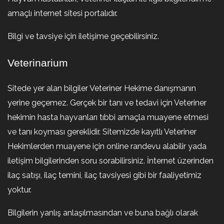
amaçlı internet sitesi portalıdır.
Bilgi ve tavsiye için iletişime geçebilirsiniz.
Veterinarium
Sitede yer alan bilgiler Veteriner Hekime danışmanın
yerine geçemez. Gerçek bir tanı ve tedavi için Veteriner
hekimin hasta hayvanları tıbbi amaçla muayene etmesi
ve tanı koyması gereklidir. Sitemizde kayıtlı Veteriner
Hekimlerden muayene için online randevu alabilir yada
iletişim bilgilerinden soru sorabilirsiniz. İnternet üzerinden
ilaç satışı, ilaç temini, ilaç tavsiyesi gibi bir faaliyetimiz
yoktur.
Bilgilerin yanlış anlaşılmasından ve buna bağlı olarak