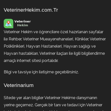
VeterinerHekim.com.Tr
Veteriner Hekim ve öğrencilere özel hazırlanan sayfalar
ile Rehber, Veteriner Mueayenehaneleri, Klinikler, Veteriner
Poliklinikleri, Hayvan Hastaneleri, Hayvan sağlığı ve
Hayvan hastalıkları, Veteriner ilaçları ile ilgili bilgilendirme
amaçlı internet sitesi portalıdır.
Bilgi ve tavsiye için iletişime geçebilirsiniz.
Veterinarium
Sitede yer alan bilgiler Veteriner Hekime danışmanın
yerine geçemez. Gerçek bir tanı ve tedavi için Veteriner