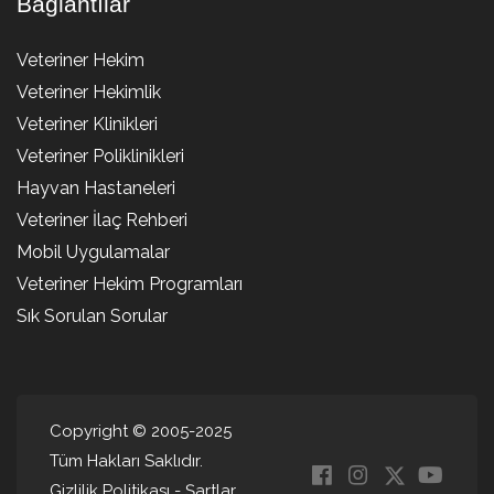
Bağlantılar
Veteriner Hekim
Veteriner Hekimlik
Veteriner Klinikleri
Veteriner Poliklinikleri
Hayvan Hastaneleri
Veteriner İlaç Rehberi
Mobil Uygulamalar
Veteriner Hekim Programları
Sık Sorulan Sorular
Copyright © 2005-2025
Tüm Hakları Saklıdır.
Gizlilik Politikası
-
Şartlar