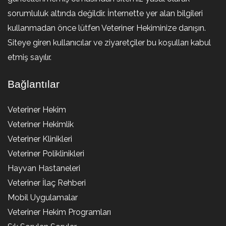
sorumluluk altında değildir. İnternette yer alan bilgileri
kullanmadan önce lütfen Veteriner Hekiminize danışın.
Siteye giren kullanıcılar ve ziyaretçiler bu koşulları kabul
etmiş sayılır.
Bağlantılar
Veteriner Hekim
Veteriner Hekimlik
Veteriner Klinikleri
Veteriner Poliklinikleri
Hayvan Hastaneleri
Veteriner İlaç Rehberi
Mobil Uygulamalar
Veteriner Hekim Programları