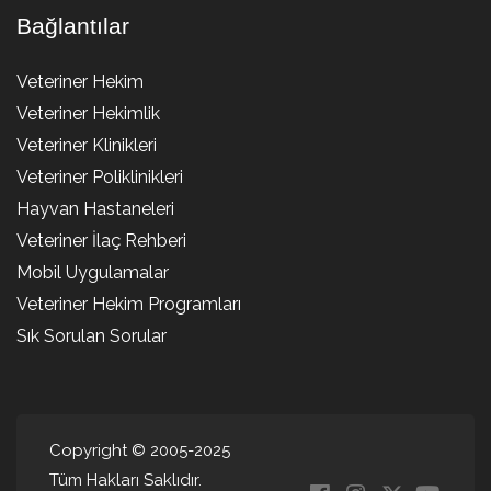
Bağlantılar
Veteriner Hekim
Veteriner Hekimlik
Veteriner Klinikleri
Veteriner Poliklinikleri
Hayvan Hastaneleri
Veteriner İlaç Rehberi
Mobil Uygulamalar
Veteriner Hekim Programları
Sık Sorulan Sorular
Copyright © 2005-2025
Tüm Hakları Saklıdır.