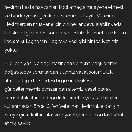
hekimin hasta hayvanları tıbbi amaçla muayene etmesi
ve tanı koyması gereklidir. Sitemizde kayıtlı Veteriner
Hekimlerden muayene için online randevu alabilir yada
iletişim bilgilerinden soru sorabilirsiniz. İnternet üzerinden
ilaç satışı, ilaç temini, ilaç tavsiyesi gibi bir faaliyetimiz
yoktur.
Bilgilerin yanlış anlaşılmasından ve buna bağlı olarak
doğabilecek sorunlardan sitemiz yasal sorumluluk
altında değildir. Sitedeki bilgilerin eksik ve
güncellenmemiş olmasından sitemiz yasal olarak
sorumluluk altında değildir. İnternette yer alan bilgileri
kullanmadan önce lütfen Veteriner Hekiminize danışın.
Siteye giren kullanıcılar ve ziyaretçiler bu koşulları kabul
etmiş sayılır.